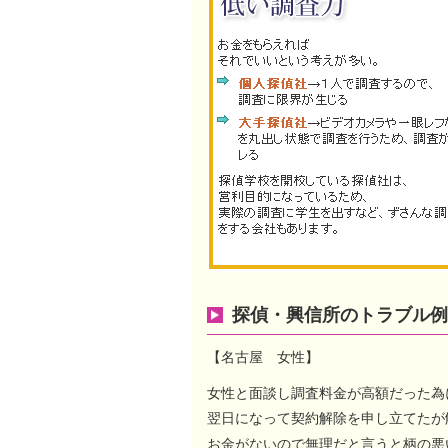
探偵・興信所のトラブル例
【名古屋 女性】
女性と面談し調査料金が高額だった為
翌日になって契約解除を申し立てたが
お金がないので無理だと言うと柄の悪