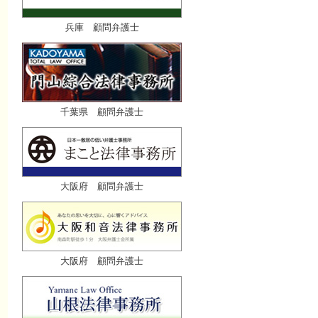
兵庫 顧問弁護士
千葉県 顧問弁護士
大阪府 顧問弁護士
大阪府 顧問弁護士