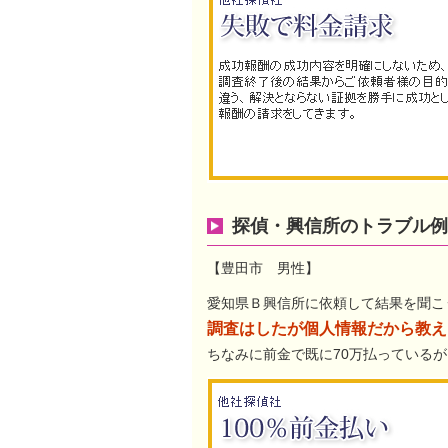
探偵・興信所のトラブル例
【豊田市 男性】
愛知県Ｂ興信所に依頼して結果を聞こ
調査はしたが個人情報だから教え
ちなみに前金で既に70万払っている