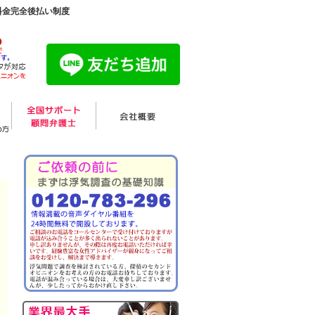
料金完全後払い制度