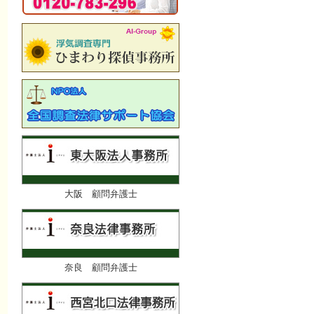
大阪 顧問弁護士
奈良 顧問弁護士